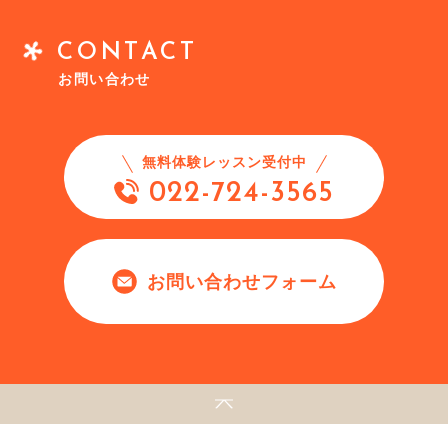
CONTACT
お問い合わせ
無料体験レッスン受付中
022-724-3565
お問い合わせフォーム