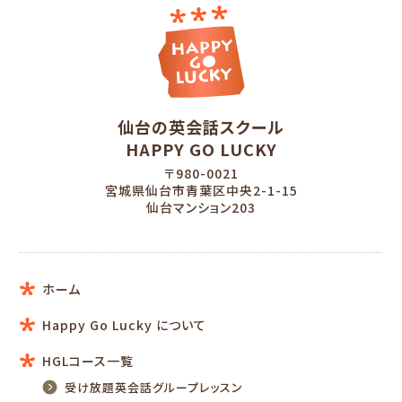
仙台の英会話スクール
HAPPY GO LUCKY
〒980-0021
宮城県仙台市青葉区中央2-1-15
仙台マンション203
ホーム
Happy Go Lucky について
HGLコース一覧
受け放題英会話グループレッスン