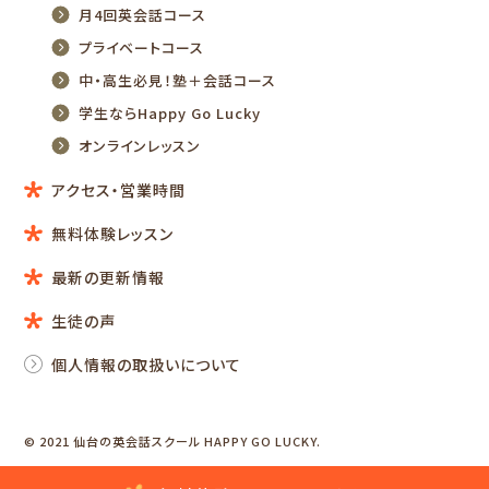
月4回英会話コース
プライベートコース
中・高生必見！塾＋会話コース
学生ならHappy Go Lucky
オンラインレッスン
アクセス・営業時間
無料体験レッスン
最新の更新情報
生徒の声
個人情報の取扱いについて
© 2021 仙台の英会話スクール HAPPY GO LUCKY.