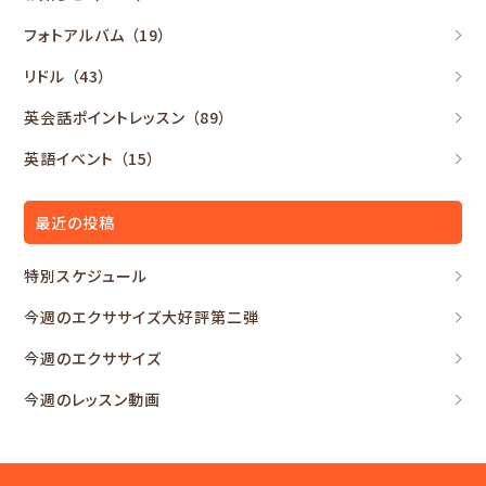
フォトアルバム
（19）
リドル
（43）
英会話ポイントレッスン
（89）
英語イベント
（15）
最近の投稿
特別スケジュール
今週のエクササイズ大好評第二弾
今週のエクササイズ
今週のレッスン動画