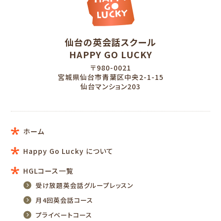
仙台の英会話スクール
HAPPY GO LUCKY
〒980-0021
宮城県仙台市青葉区中央2-1-15
仙台マンション203
ホーム
Happy Go Lucky について
HGLコース一覧
受け放題英会話グループレッスン
月4回英会話コース
プライベートコース