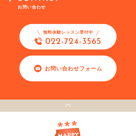
お問い合わせ
無料体験レッスン受付中
022-724-3565
お問い合わせフォーム