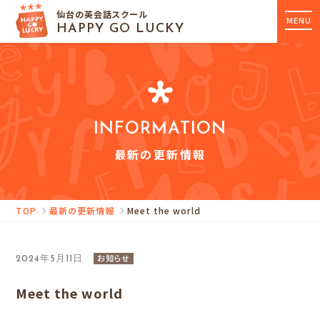
仙台の英会話スクール
MENU
HAPPY GO LUCKY
INFORMATION
最新の更新情報
TOP
最新の更新情報
Meet the world
お知らせ
2024年5月11日
Meet the world