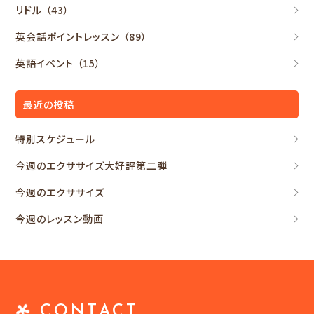
リドル
（43）
英会話ポイントレッスン
（89）
英語イベント
（15）
最近の投稿
特別スケジュール
今週のエクササイズ大好評第二弾
今週のエクササイズ
今週のレッスン動画
CONTACT