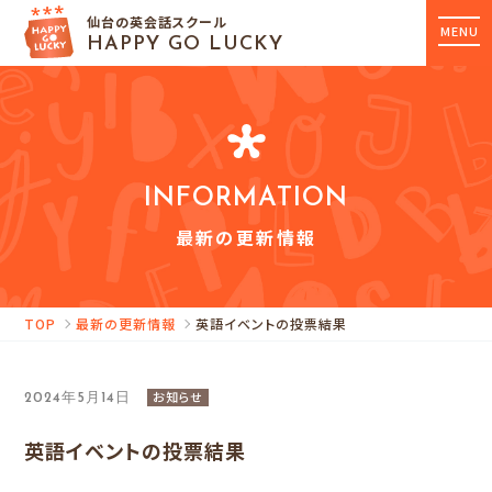
仙台の英会話スクール
MENU
HAPPY GO LUCKY
INFORMATION
最新の更新情報
TOP
最新の更新情報
英語イベントの投票結果
お知らせ
2024年5月14日
英語イベントの投票結果