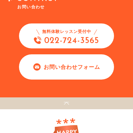
お問い合わせ
無料体験レッスン受付中
022-724-3565
お問い合わせフォーム