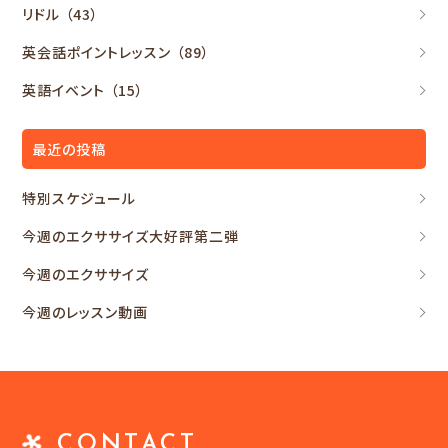
リドル
（43）
英会話ポイントレッスン
（89）
英語イベント
（15）
最近の投稿
特別スケジュール
今週のエクササイズ大好評第二弾
今週のエクササイズ
今週のレッスン動画
CONTACT