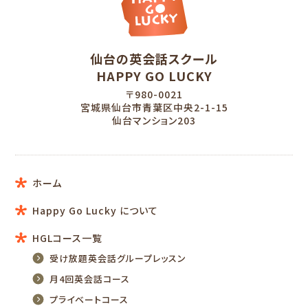
仙台の英会話スクール
HAPPY GO LUCKY
〒980-0021
宮城県仙台市青葉区中央2-1-15
仙台マンション203
ホーム
Happy Go Lucky について
HGLコース一覧
受け放題英会話グループレッスン
月4回英会話コース
プライベートコース