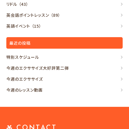
リドル
（43）
英会話ポイントレッスン
（89）
英語イベント
（15）
最近の投稿
特別スケジュール
今週のエクササイズ大好評第二弾
今週のエクササイズ
今週のレッスン動画
CONTACT