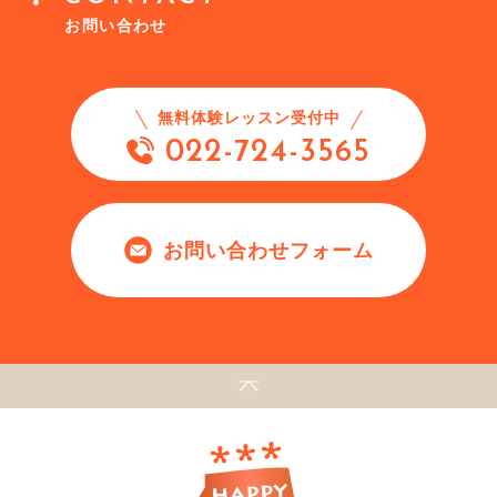
お問い合わせ
無料体験レッスン受付中
022-724-3565
お問い合わせフォーム