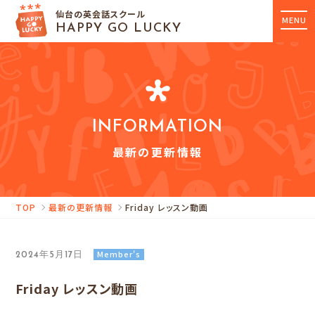
仙台の英会話スクール
MENU
HAPPY GO LUCKY
INFORMATION
最新の更新情報
TOP
最新の更新情報
Friday レッスン動画
Member's
2024年5月17日
Friday レッスン動画