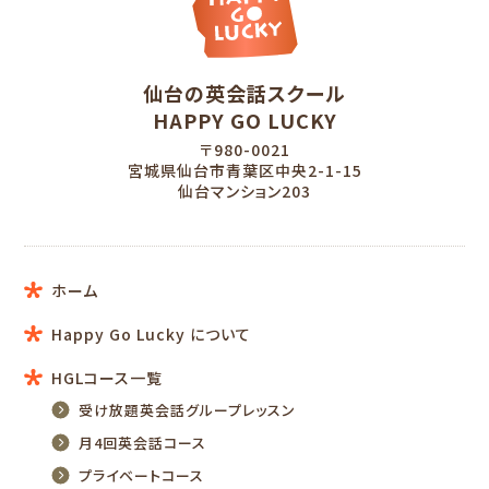
仙台の英会話スクール
HAPPY GO LUCKY
〒980-0021
宮城県仙台市青葉区中央2-1-15
仙台マンション203
ホーム
Happy Go Lucky について
HGLコース一覧
受け放題英会話グループレッスン
月4回英会話コース
プライベートコース