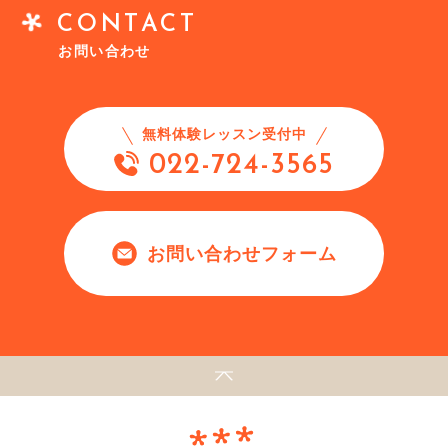
CONTACT
お問い合わせ
無料体験レッスン受付中
022-724-3565
お問い合わせフォーム