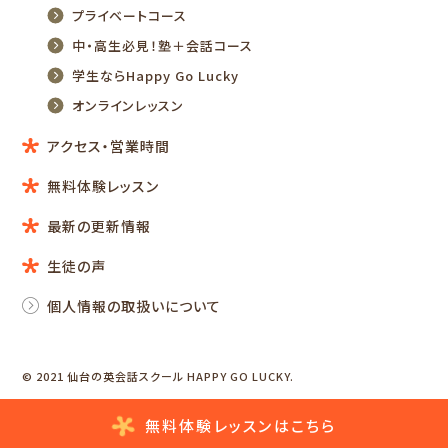
プライベートコース
中・高生必見！塾＋会話コース
学生ならHappy Go Lucky
オンラインレッスン
アクセス・営業時間
無料体験レッスン
最新の更新情報
生徒の声
個人情報の取扱いについて
© 2021 仙台の英会話スクール HAPPY GO LUCKY.
無料体験レッスン
はこちら