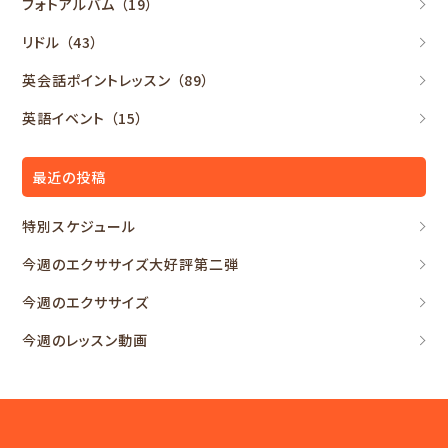
フォトアルバム
（19）
リドル
（43）
英会話ポイントレッスン
（89）
英語イベント
（15）
最近の投稿
特別スケジュール
今週のエクササイズ大好評第二弾
今週のエクササイズ
今週のレッスン動画