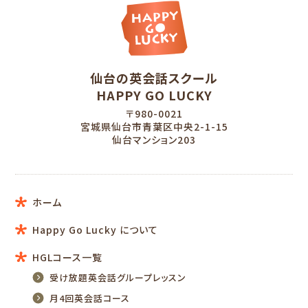
仙台の英会話スクール
HAPPY GO LUCKY
〒980-0021
宮城県仙台市青葉区中央2-1-15
仙台マンション203
ホーム
Happy Go Lucky について
HGLコース一覧
受け放題英会話グループレッスン
月4回英会話コース