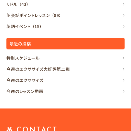
リドル
（43）
英会話ポイントレッスン
（89）
英語イベント
（15）
最近の投稿
特別スケジュール
今週のエクササイズ大好評第二弾
今週のエクササイズ
今週のレッスン動画
CONTACT