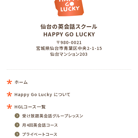
仙台の英会話スクール
HAPPY GO LUCKY
〒980-0021
宮城県仙台市青葉区中央2-1-15
仙台マンション203
ホーム
Happy Go Lucky について
HGLコース一覧
受け放題英会話グループレッスン
月4回英会話コース
プライベートコース