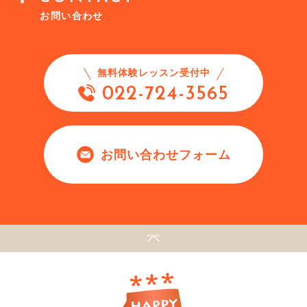
お問い合わせ
無料体験レッスン受付中
022-724-3565
お問い合わせフォーム