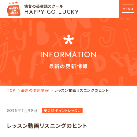
仙台の英会話スクール
MENU
HAPPY GO LUCKY
INFORMATION
最新の更新情報
TOP
最新の更新情報
レッスン動画リスニングのヒント
英会話ポイントレッスン
2025年3月29日
レッスン動画リスニングのヒント