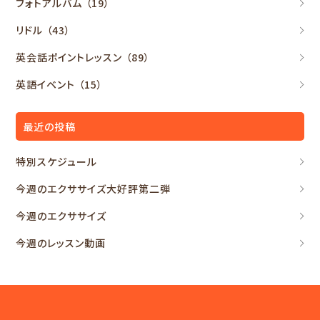
フォトアルバム
（19）
リドル
（43）
英会話ポイントレッスン
（89）
英語イベント
（15）
最近の投稿
特別スケジュール
今週のエクササイズ大好評第二弾
今週のエクササイズ
今週のレッスン動画