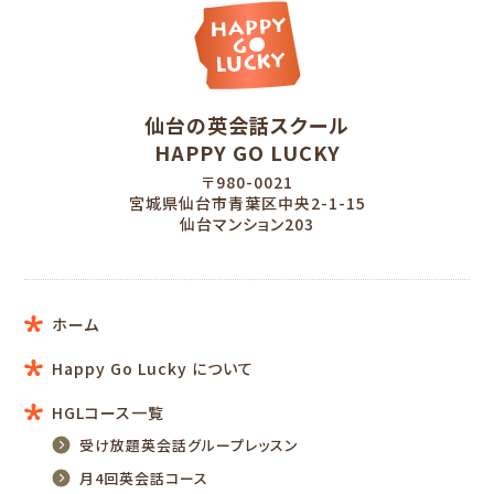
仙台の英会話スクール
HAPPY GO LUCKY
〒980-0021
宮城県仙台市青葉区中央2-1-15
仙台マンション203
ホーム
Happy Go Lucky について
HGLコース一覧
受け放題英会話グループレッスン
月4回英会話コース