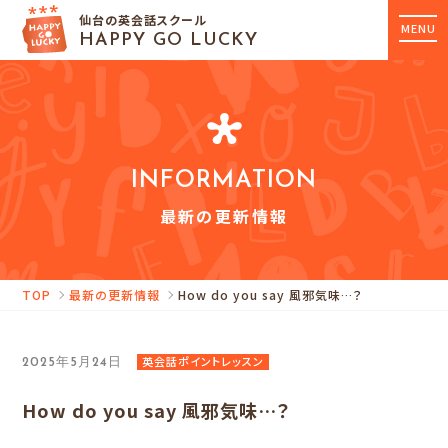
仙台の英会話スクール
MENU
HAPPY GO LUCKY
INFORMATION
最新の更新情報
TOP
最新の更新情報
How do you say 風邪気味…？
英会話ポイントレッスン
2025年5月24日
How do you say 風邪気味…？