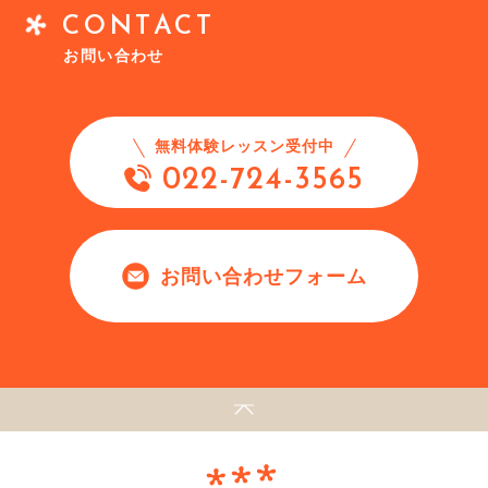
CONTACT
お問い合わせ
無料体験レッスン受付中
022-724-3565
お問い合わせフォーム