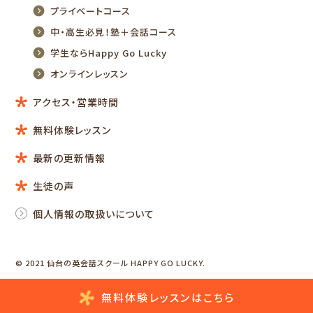
プライベートコース
中・高生必見！塾＋会話コース
学生ならHappy Go Lucky
オンラインレッスン
アクセス・営業時間
無料体験レッスン
最新の更新情報
生徒の声
個人情報の取扱いについて
© 2021 仙台の英会話スクール HAPPY GO LUCKY.
無料体験レッスン
はこちら