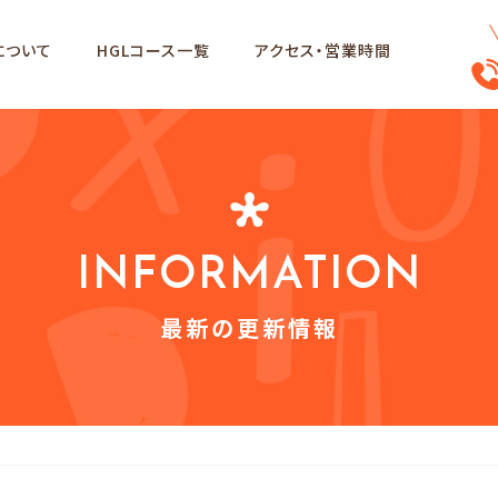
 について
HGLコース一覧
アクセス・営業時間
INFORMATION
最新の更新情報