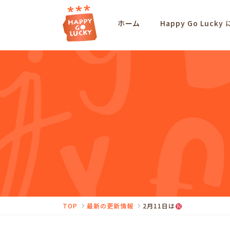
ホーム
Happy Go Lucky
TOP
最新の更新情報
2月11日は