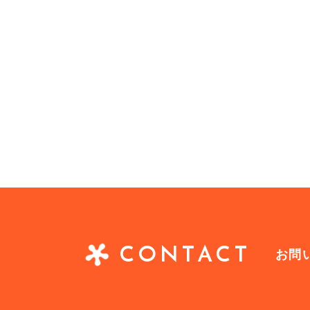
CONTACT
お問