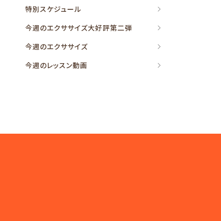
特別スケジュール
今週のエクササイズ大好評第二弾
今週のエクササイズ
今週のレッスン動画