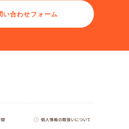
問い合わせフォーム
時間
個人情報の取扱いについて