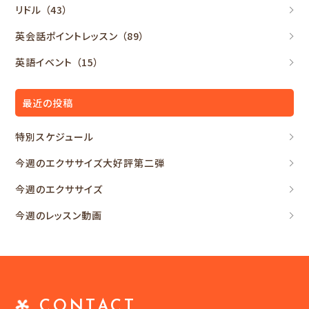
リドル
（43）
英会話ポイントレッスン
（89）
英語イベント
（15）
最近の投稿
特別スケジュール
今週のエクササイズ大好評第二弾
今週のエクササイズ
今週のレッスン動画
CONTACT