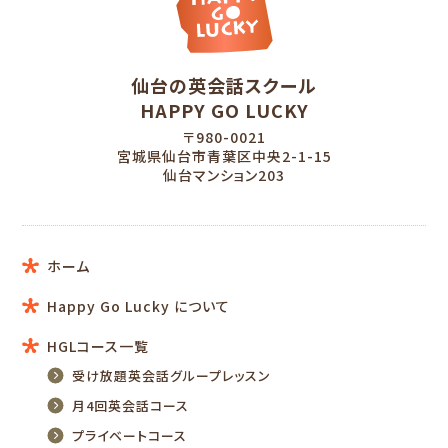
仙台の英会話スクール
HAPPY GO LUCKY
〒980-0021
宮城県仙台市青葉区中央2-1-15
仙台マンション203
ホーム
Happy Go Lucky について
HGLコース一覧
受け放題英会話グループレッスン
月4回英会話コース
プライベートコース