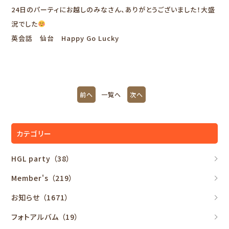
24日のパーティにお越しのみなさん、ありがとうございました！大盛
況でした
英会話 仙台 Happy Go Lucky
前へ
一覧へ
次へ
カテゴリー
HGL party
（38）
Member's
（219）
お知らせ
（1671）
フォトアルバム
（19）