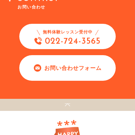
お問い合わせ
無料体験レッスン受付中
022-724-3565
お問い合わせフォーム